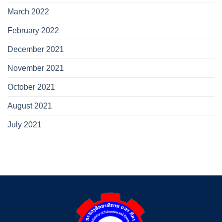
March 2022
February 2022
December 2021
November 2021
October 2021
August 2021
July 2021