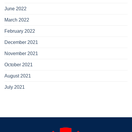
June 2022
March 2022
February 2022
December 2021
November 2021
October 2021
August 2021
July 2021