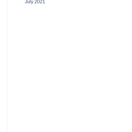
July 2021