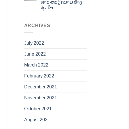
ລາວ-ຫວຽດນາມ ຢ່າງ
ສຸດໃຈ
ARCHIVES
July 2022
June 2022
March 2022
February 2022
December 2021
November 2021
October 2021
August 2021