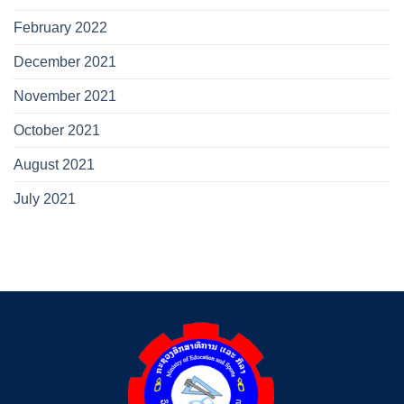
February 2022
December 2021
November 2021
October 2021
August 2021
July 2021