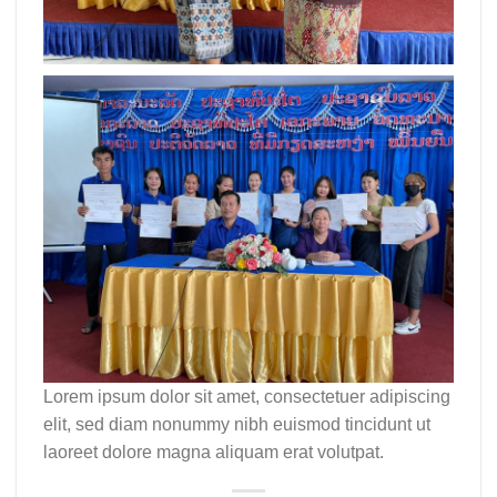
Lorem ipsum dolor sit amet, consectetuer adipiscing
elit, sed diam nonummy nibh euismod tincidunt ut
laoreet dolore magna aliquam erat volutpat.