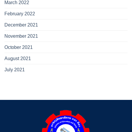
March 2022
February 2022
December 2021
November 2021
October 2021
August 2021
July 2021